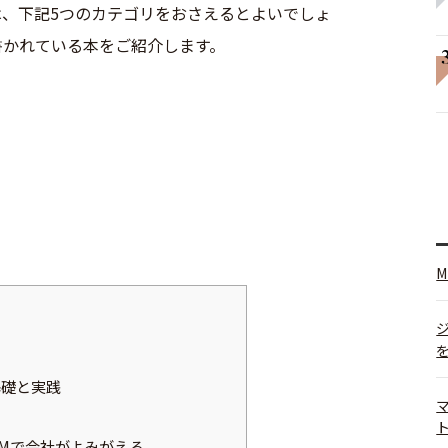
、下記5つのカテゴリをおさえるとよいでしょ
書かれている本をご紹介します。
基礎と実践
Mで会社がよみがえる