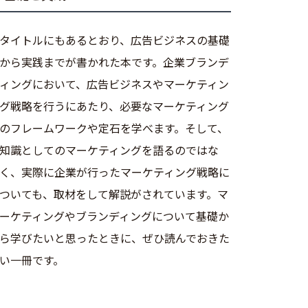
タイトルにもあるとおり、広告ビジネスの基礎
から実践までが書かれた本です。企業ブランデ
ィングにおいて、広告ビジネスやマーケティン
グ戦略を行うにあたり、必要なマーケティング
のフレームワークや定石を学べます。そして、
知識としてのマーケティングを語るのではな
く、実際に企業が行ったマーケティング戦略に
ついても、取材をして解説がされています。マ
ーケティングやブランディングについて基礎か
ら学びたいと思ったときに、ぜひ読んでおきた
い一冊です。