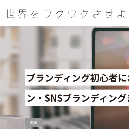
ブランディング初心者に
ン・SNSブランディング
書籍