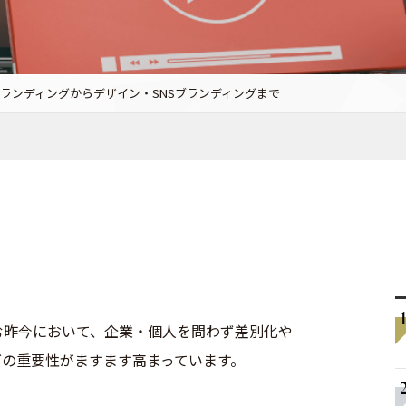
ランディングからデザイン・SNSブランディングまで
む昨今において、企業・個人を問わず差別化や
グの重要性がますます高まっています。