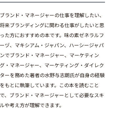
ブランド・マネージャーの仕事を理解したい、
将来ブランディングに関わる仕事がしたいと思
った方におすすめの本です。味の素ゼネラルフ
ーヅ、マキシアム・ジャパン、ハーシージャパ
ンでブランド・マネージャー、マーケティン
グ・マネージャー、マーケティング・ダイレク
ターを務めた著者の水野与志朗氏が自身の経験
をもとに執筆しています。この本を読むこと
で、ブランド・マネージャーとして必要なスキ
ルや考え方が理解できます。