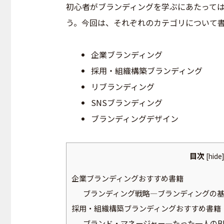
初心者がブランディングを学ぶにあたっては
う。今回は、それぞれのカテゴリについて
企業ブランディング
採用・組織構築ブランディング
リブランディング
SNSブランディング
ブランディングデザイン
目次
[
hide
]
企業ブランディングおすすめ書籍
ブランディング戦略―ブランディングの
採用・組織構築ブランディングおすすめ書籍
ブランド・マネージャー―たった一人のB