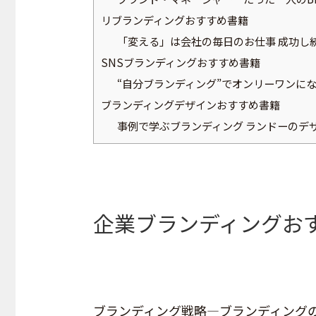
リブランディングおすすめ書籍
「変える」は会社の毎日のお仕事 成功し
SNSブランディングおすすめ書籍
“自分ブランディング”でオンリーワンにな
ブランディングデザインおすすめ書籍
事例で学ぶブランディング ランドーのデ
企業ブランディングお
ブランディング戦略―ブランディング