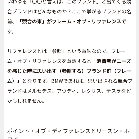
いわゆる「〇〇と言えば、このブランド」と出てくる競
合ブランドはどんなものか？ここで挙がるブランドの名
前、
「競合の束」がフレーム・オブ・リファレンスで
す。
リファレンスとは「参照」という意味なので、フレー
ム・オブ・リファレンスを意訳すると
「消費者がニーズ
を感じた時に思い出す（参照する）ブランド群（フレー
ム）」
となります。BMWであれば、思い出される競合ブ
ランドはメルセデス、アウディ、レクサス、テスラなど
かもしれません。
ポイント・オブ・ディファレンスとリーズン・ホ
ワイ