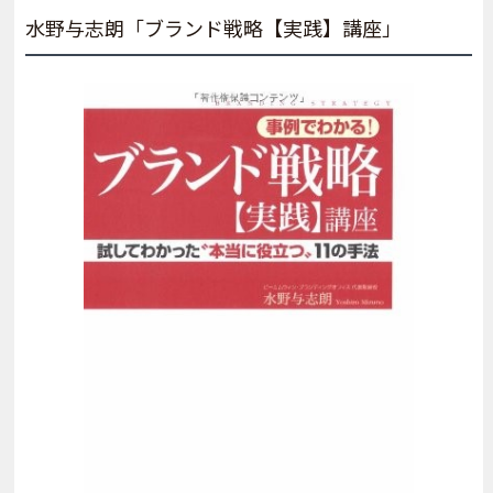
水野与志朗「ブランド戦略【実践】講座」