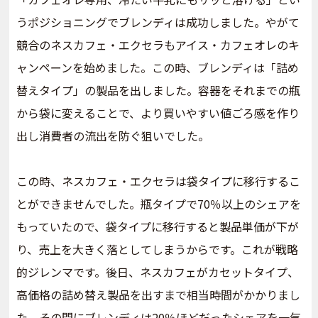
うポジショニングでブレンディは成功しました。やがて
競合のネスカフェ・エクセラもアイス・カフェオレのキ
ャンペーンを始めました。この時、ブレンディは「詰め
替えタイプ」の製品を出しました。容器をそれまでの瓶
から袋に変えることで、より買いやすい値ごろ感を作り
出し消費者の流出を防ぐ狙いでした。
この時、ネスカフェ・エクセラは袋タイプに移行するこ
とができませんでした。瓶タイプで70％以上のシェアを
もっていたので、袋タイプに移行すると製品単価が下が
り、売上を大きく落としてしまうからです。これが戦略
的ジレンマです。後日、ネスカフェがカセットタイプ、
高価格の詰め替え製品を出すまで相当時間がかかりまし
た。その間にブレンディは20％ほどだったシェアを一気