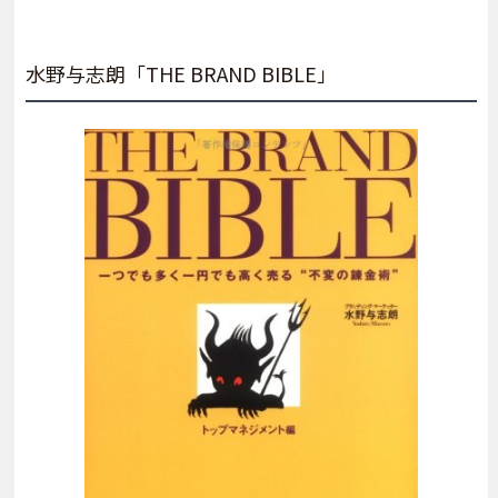
水野与志朗「THE BRAND BIBLE」