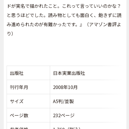
ドが実名で描かれたこと。これって言っていいのかな？
と思うほどでした。読み物としても面白く、飽きずに読
み進められたのが有難かったです。』（アマゾン書評よ
り）
出版社
日本実業出版社
刊行年月
2008年10月
サイズ
A5判/並製
ページ数
232ページ