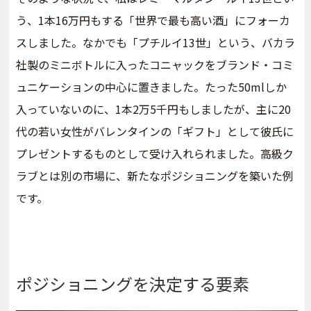
う、1本16万円もする「世界で最も高い酒」にフォーカ
スしました。なかでも「プチルイ13世」という、バカラ
社製のミニボトルに入ったコニャックをブランド・コミ
ュニケーションの中心に置きました。たった50mlしか
入っていないのに、1本2万5千円もしましたが、主に20
代の若い女性がバレンタインの「ギフト」として彼氏に
プレゼントするものとして受け入れられました。高級ク
ラブとは別の市場に、新たなポジショニングを築いた例
です。
ポジショニングを決定する要素