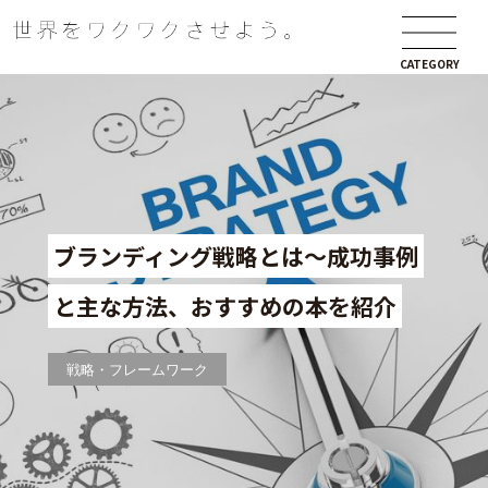
CATEGORY
ブランディング戦略とは～成功事例
と主な方法、おすすめの本を紹介
戦略・フレームワーク