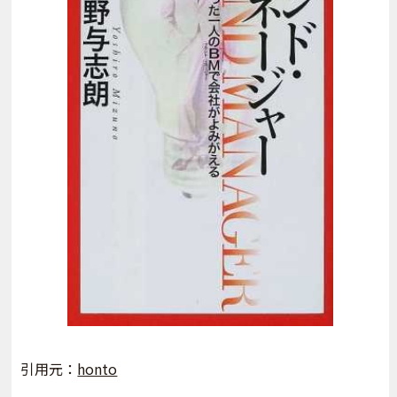
引用元：
honto