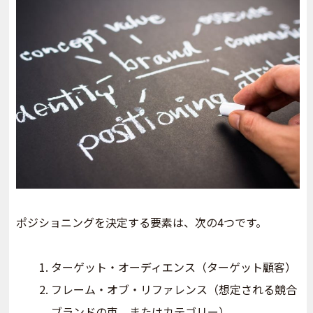
ポジショニングを決定する要素は、次の4つです。
ターゲット・オーディエンス（ターゲット顧客）
フレーム・オブ・リファレンス（想定される競合
ブランドの束。またはカテゴリー）