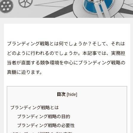
ブランディング戦略とは何でしょうか？そして、それは
どのように行われるのでしょうか。本記事では、実務担
当者が直面する競争環境を中心にブランディング戦略の
真髄に迫ります。
目次
[
hide
]
ブランディング戦略とは
ブランディング戦略の目的
ブランディング戦略の必要性