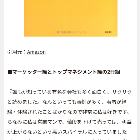
引用元：
Amazon
■マーケッター編とトップマネジメント編の2冊組
『誰もが知っている有名な会社も多く面白く、サクサク
と読めました。なんといっても事例が多く、著者が経
験・体験されたことばかりなので非常に私は好きです。
ちなみに私は営業マンで、値段を下げて売っては、利益
が上がらないという悪いスパイラルに入っていました