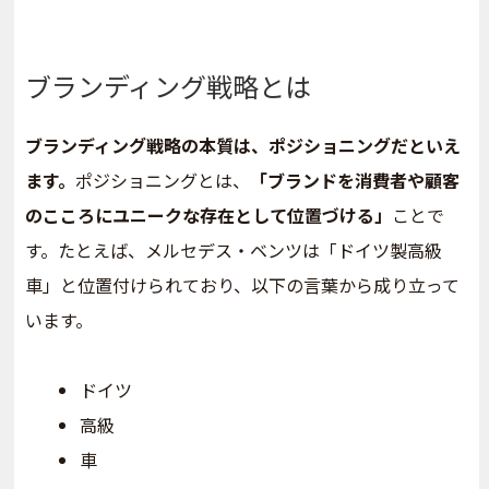
ブランディング戦略とは
ブランディング戦略の本質は、ポジショニングだといえ
ます。
ポジショニングとは、
「ブランドを消費者や顧客
のこころにユニークな存在として位置づける」
ことで
す。たとえば、メルセデス・ベンツは「ドイツ製高級
車」と位置付けられており、以下の言葉から成り立って
います。
ドイツ
高級
車