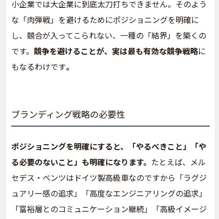
小企業では大企業に到底太刀打ちできません。そのよう
な「肉弾戦」を避けるためにポジショニングを明確に
し、競合が入ってこられない、一種の「結界」を築くの
です。
競争を避けることが、実は最も有効な競争戦略
に
もなるわけです
。
ブランディング戦略の必要性
ポジショニングを明確にすると、「やるべきこと」「や
る必要のないこと」も明確になります。
たとえば、メル
セデス・ベンツはドイツ製高級車なのですから「ラグジ
ュアリー感の追求」「高度なエンジニアリングの追求」
「富裕層とのコミュニケーション継続」「高級イメージ