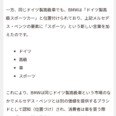
一方、同じドイツ製高級車でも、BMWは「ドイツ製高
級スポーツカー」と位置付けられており、上記メルセデ
ス・ベンツの要素に「スポーツ」という新しい言葉を加
えたのです。
ドイツ
高級
車
スポーツ
これにより、BMWは同じドイツ製高級車という市場のな
かでメルセデス・ベンツとは別の価値を提供するブラン
ドとして認知（位置づけ）され、消費者は車を買う際