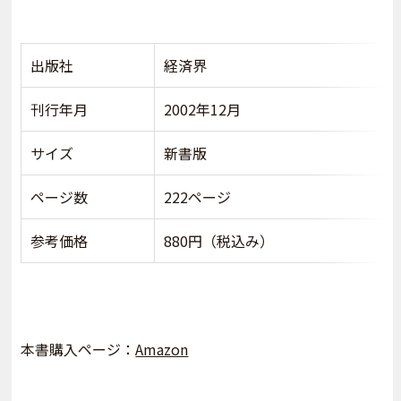
出版社
経済界
刊行年月
2002年12月
サイズ
新書版
ページ数
222ページ
参考価格
880円（税込み）
本書購入ページ：
Amazon