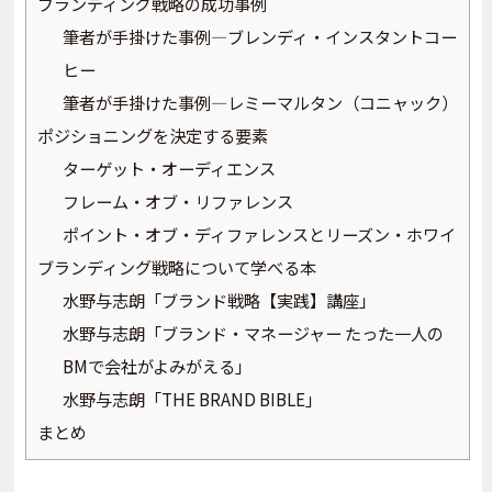
ブランディング戦略の成功事例
筆者が手掛けた事例―ブレンディ・インスタントコー
ヒー
筆者が手掛けた事例―レミーマルタン（コニャック）
ポジショニングを決定する要素
ターゲット・オーディエンス
フレーム・オブ・リファレンス
ポイント・オブ・ディファレンスとリーズン・ホワイ
ブランディング戦略について学べる本
水野与志朗「ブランド戦略【実践】講座」
水野与志朗「ブランド・マネージャー たった一人の
BMで会社がよみがえる」
水野与志朗「THE BRAND BIBLE」
まとめ