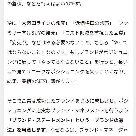
の蓄積」などを行えばよいのです。
逆に「大衆車ラインの発売」「低価格車の発売」「ファ
ミリー向けSUVの発売」「コスト低減を重視した品質」
「安売り」などはやる必要のないこと、むしろ「やって
はならないこと」なのです。もしブランドがポジショニ
ングに反して「やってはならないこと」を行うと、長い
目で見てユニークなポジショニングを失うことになり、
結果、業績の低下に繋がります。
そこで企業は成功したブランドをさらに成長させ、ポジ
ショニングに忠実なブランド・マネジメントを行うよう
「ブランド・ステートメント」という「ブランドの憲
法」を用意します。
なぜならば、ブランド・マネージャ