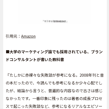
引用元：
Amazon
■大学のマーケティング論でも採用されている、ブラン
ドコンサルタントが書いた教科書
『たしかに赤裸々な失敗談が参考になる。2008年刊と昔
の本だったので、今読んでも参考になるか少々心配でし
たが、結論から言うと、普遍的な内容なので古さは感じ
なかったです。一番印象に残ったのは著者の成長プロセ
スで起こった失敗談など、参考になるリアルなエピソー