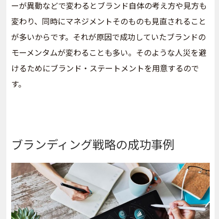
ーが異動などで変わるとブランド自体の考え方や見方も
変わり、同時にマネジメントそのものも見直されること
が多いからです。それが原因で成功していたブランドの
モーメンタムが変わることも多い。そのような人災を避
けるためにブランド・ステートメントを用意するので
す。
ブランディング戦略の成功事例