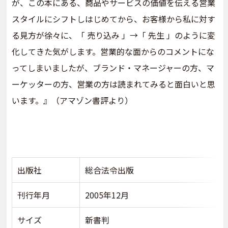
が、この本にある、商品やサービスの価値を伝える営業
スタイルにシフトしはじめてから、お客様から私に対す
る見方が徐々に、「 売り込み 」→「 先生 」のように変
化してきた気がします。営業的な面からのコメントにな
ってしまいましたが、ブランド・マネージャーの方、マ
ーケッターの方、営業の方は読まれてみると面白いと思
います。』（アマゾン書評より）
出版社
総合法令出版
刊行年月
2005年12月
サイズ
新書判