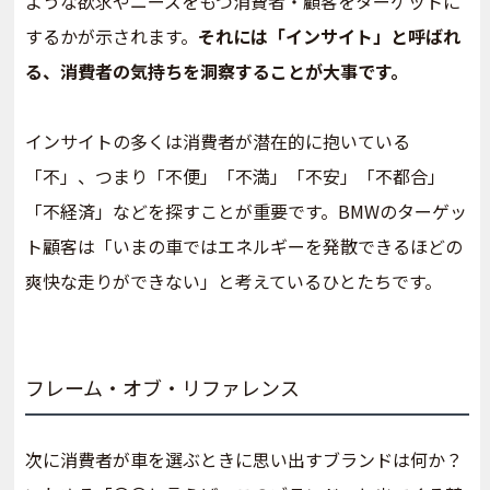
ような欲求やニーズをもつ消費者・顧客をターゲットに
するかが示されます。
それには「インサイト」と呼ばれ
る、消費者の気持ちを洞察することが大事です。
インサイトの多くは消費者が潜在的に抱いている
「不」、つまり「不便」「不満」「不安」「不都合」
「不経済」などを探すことが重要です。BMWのターゲッ
ト顧客は「いまの車ではエネルギーを発散できるほどの
爽快な走りができない」と考えているひとたちです。
フレーム・オブ・リファレンス
次に消費者が車を選ぶときに思い出すブランドは何か？