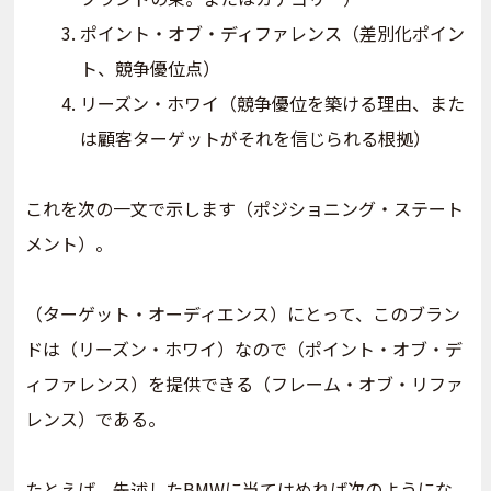
ポイント・オブ・ディファレンス（差別化ポイン
ト、競争優位点）
リーズン・ホワイ（競争優位を築ける理由、また
は顧客ターゲットがそれを信じられる根拠）
これを次の一文で示します（ポジショニング・ステート
メント）。
（ターゲット・オーディエンス）にとって、このブラン
ドは（リーズン・ホワイ）なので（ポイント・オブ・デ
ィファレンス）を提供できる（フレーム・オブ・リファ
レンス）である。
たとえば、先述したBMWに当てはめれば次のようにな