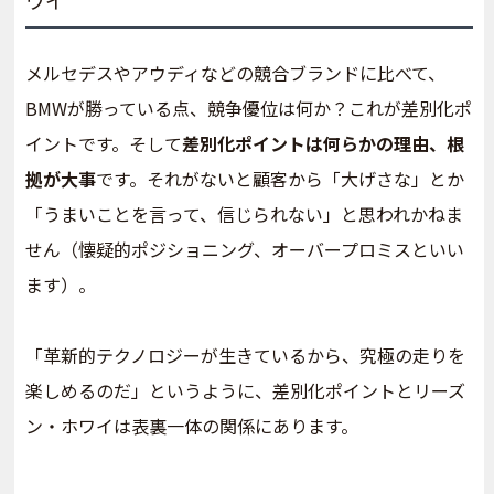
メルセデスやアウディなどの競合ブランドに比べて、
BMWが勝っている点、競争優位は何か？これが差別化ポ
イントです。そして
差別化ポイントは何らかの理由、根
拠が大事
です。それがないと顧客から「大げさな」とか
「うまいことを言って、信じられない」と思われかねま
せん（懐疑的ポジショニング、オーバープロミスといい
ます）。
「革新的テクノロジーが生きているから、究極の走りを
楽しめるのだ」というように、差別化ポイントとリーズ
ン・ホワイは表裏一体の関係にあります。