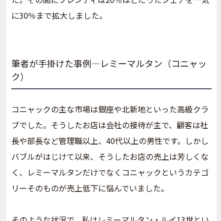
に30％まで拡大しました。
筆者が手掛けた事例―レミーマルタン（コニャッ
ク）
コニャックの主な市場は銀座や北新地といった高級クラ
ブでした。そうしたお店は会社の接待が主で、顧客は社
長や部長など管理職以上、40代以上の男性です。しかし
バブルがはじけて以来、そうしたお店の売上は芳しくな
く、レミーマルタンだけでなくコニャックというカテゴ
リーそのものが売上低下に悩んでいました。
そのような状況で、私はレミーマルタン・ルイ13世とい