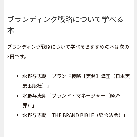
ブランディング戦略について学べる
本
ブランディング戦略について学べるおすすめの本は次の
3冊です。
水野与志朗「ブランド戦略【実践】講座（日本実
業出版社）」
水野与志朗「ブランド・マネージャー（経済
界）」
水野与志朗「THE BRAND BIBLE（総合法令）」