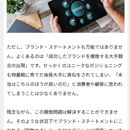
ただし、ブランド・ステートメントも万能ではありませ
ん。よくあるのは「成功したブランドを模倣する大手競
合の出現」です。せっかくのユニークなポジショニング
も物量戦に秀でた後発大手に真似をされてしまい、「本
当はこちらのほうが良いのだ」と消費者や顧客に思われ
てしまうことは少なくありません。
残念ながら、この模倣問題は解決することができませ
ん。そのような状況下でブランド・ステートメントにこ