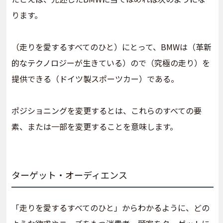
ります。
（走りを愛するすべてのひと）にとって、BMWは（革新
的なテクノロジーが生きている）ので（究極の走り）を
提供できる（ドイツ製スポーツカー）である。
ポジショニングを変更するとは、これらのすべての要
素、または一部を変更することを意味します。
ターゲット・オーディエンス
「走りを愛するすべてのひと」からわかるように、どの