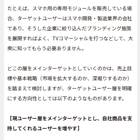
たとえば、スマホ用の専用モジュールを販売している場
合、ターゲットユーザーはスマホ開発・製造業界の会社
であり、そうした企業に絞り込んだブランディング施策
を展開すればよく、TVコマーシャルを打つなどして、大
衆に知ってもらう必要ありません。
どこの層をメインターゲットとしていくのかは、売上目
標や基本戦略（市場を拡大するのか、深堀りするのか）
を踏まえて検討しますが、ターゲットユーザー層を明確
にする方向性としては以下のようなものがあります。
【現ユーザー層をメインターゲットとし、自社商品を支
持してくれるユーザーを増やす】