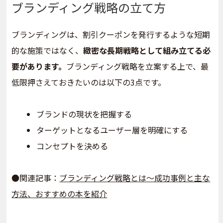
ブランディング戦略の立て方
ブランディングは、割引クーポンを発行するような短期
的な施策ではなく、
緻密な長期戦略として組み立てる必
要があります。
ブランディング戦略を立案する上で、最
低限押さえておきたいのは以下の3点です。
ブランドの現状を把握する
ターゲットとなるユーザー層を明確にする
コンセプトを決める
●関連記事：
ブランディング戦略とは～成功事例と主な
方法、おすすめの本を紹介