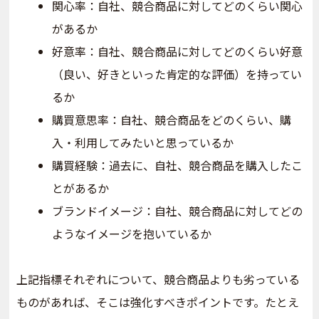
関心率：自社、競合商品に対してどのくらい関心
があるか
好意率：自社、競合商品に対してどのくらい好意
（良い、好きといった肯定的な評価）を持ってい
るか
購買意思率：自社、競合商品をどのくらい、購
入・利用してみたいと思っているか
購買経験：過去に、自社、競合商品を購入したこ
とがあるか
ブランドイメージ：自社、競合商品に対してどの
ようなイメージを抱いているか
上記指標それぞれについて、競合商品よりも劣っている
ものがあれば、そこは強化すべきポイントです。たとえ