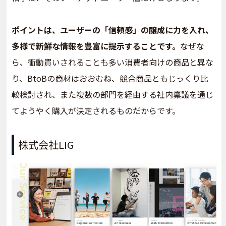
ポイントは、ユーザーの「信頼感」の醸成に力を入れ、
多様で新鮮な情報を豊富に提示することです。
なぜな
ら、衝動買いされることも多い消費者向けの商品と異な
り、BtoBの商材はおおむね、競合商品ともじっくり比
較検討され、また複数の部門を経由する社内稟議を通じ
てようやく購入が決定されるものだからです。
株式会社LIG