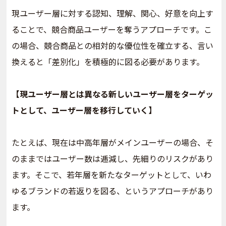
現ユーザー層に対する認知、理解、関心、好意を向上す
ることで、競合商品ユーザーを奪うアプローチです。こ
の場合、競合商品との相対的な優位性を確立する、言い
換えると「差別化」を積極的に図る必要があります。
【現ユーザー層とは異なる新しいユーザー層をターゲッ
トとして、ユーザー層を移行していく】
たとえば、現在は中高年層がメインユーザーの場合、そ
のままではユーザー数は逓減し、先細りのリスクがあり
ます。そこで、若年層を新たなターゲットとして、いわ
ゆるブランドの若返りを図る、というアプローチがあり
ます。