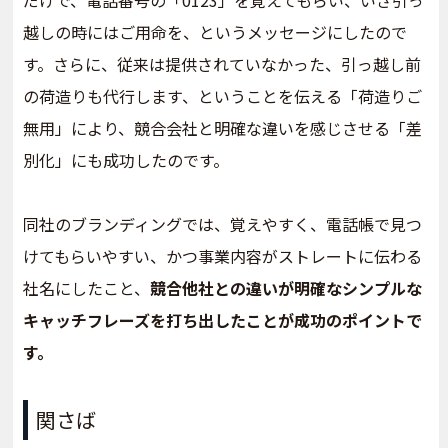
だけで、電話番号の「0123」を覚えてもらい、いざ引っ
越しの時にはご用命を、というメッセージにしたので
す。さらに、従来は提供されていなかった、引っ越し前
の荷造りも代行します、ということを伝える「荷造りご
無用」により、競合会社と明確な違いを感じさせる「差
別化」にも成功したのです。
同社のブランディングでは、覚えやすく、電話帳で見つ
けてもらいやすい、かつ事業内容がストレートに伝わる
社名にしたこと、
競合他社との違いが明確なシンプルな
キャッチフレーズを打ち出したことが成功のポイントで
す。
関さば