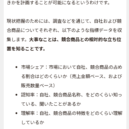
きかを計画することが可能になるというわけです。
現状把握のためには、調査などを通じて、自社および競
合商品についてそれぞれ、以下のような指標データを収
集します。
大事なことは、競合商品との相対的な立ち位
置を知ることです。
市場シェア：市場において自社、競合商品の占め
る割合はどのくらいか（売上金額ベース、および
販売数量ベース）
認知率：自社、競合商品名称、をどのくらい知っ
ている、聞いたことがあるか
理解率：自社、競合商品の特徴をどのくらい理解
しているか