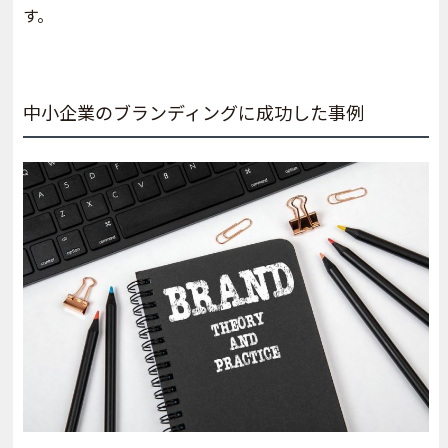
す。
中小企業のブランディングに成功した事例