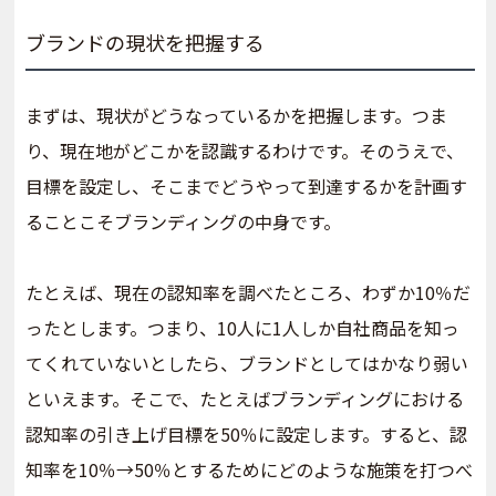
ブランドの現状を把握する
まずは、現状がどうなっているかを把握します。つま
り、現在地がどこかを認識するわけです。そのうえで、
目標を設定し、そこまでどうやって到達するかを計画す
ることこそブランディングの中身です。
たとえば、現在の認知率を調べたところ、わずか10％だ
ったとします。つまり、10人に1人しか自社商品を知っ
てくれていないとしたら、ブランドとしてはかなり弱い
といえます。そこで、たとえばブランディングにおける
認知率の引き上げ目標を50％に設定します。すると、認
知率を10％→50％とするためにどのような施策を打つべ