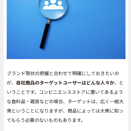
ブランド現状の把握と合わせて明確にしておきたいの
が、
自社商品のターゲットユーザーはどんな人々か
、と
いうことです。コンビニエンスストアに置いてあるよう
な食料品・雑貨などの場合、ターゲットは、広く一般大
衆ということになりますが、商品によっては大衆に知っ
てもらう必要のないものもあります。