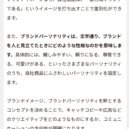
である」というイメージを打ち出すことで差別化ができ
ます。
また、
ブランドパーソナリティは、文字通り、ブランド
を人と見立てたときにどのような性格なのかを意味しま
す。
具体的には、親しみやすい、頼りになる、尊敬でき
る、可愛げがある、といったさまざまなパーソナリティ
のうち、自社商品にふさわしいパーソナリティを設定し
ます。
ブランドイメージ、ブランドパーソナリティを幹とする
コンセプトを決めることで、キャッチコピーや広告など
のクリエイティブをどのようなものにするか、コミュニ
ケーションの方向性が明確になります。