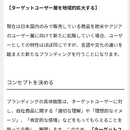
【ターゲットユーザー層を地域的拡大する】
現在は日本国内のみで販売している商品を欧米やアジア
のユーザー層に向けて新たに拡販していく場合、ユーザ
ーとしての特性はほぼ同じですが、言語や文化の違いを
踏まえた新たなブランディングを行うことになります。
コンセプトを決める
ブランディングの具体施策は、ターゲットユーザーに対
し、自社商品に関する「適切な理解」や「理想的なイメ
ージ」、「肯定的な感情」などをもってもらえることを
狙って企画し、展開します。このため、
「ターゲットユ