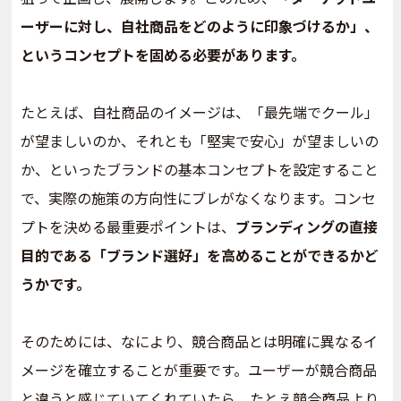
ーザーに対し、自社商品をどのように印象づけるか」、
というコンセプトを固める必要があります。
たとえば、自社商品のイメージは、「最先端でクール」
が望ましいのか、それとも「堅実で安心」が望ましいの
か、といったブランドの基本コンセプトを設定すること
で、実際の施策の方向性にブレがなくなります。コンセ
プトを決める最重要ポイントは、
ブランディングの直接
目的である「ブランド選好」を高めることができるかど
うかです。
そのためには、なにより、競合商品とは明確に異なるイ
メージを確立することが重要です。ユーザーが競合商品
と違うと感じていてくれていたら、たとえ競合商品より