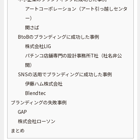
アートコーポレーション（アート引っ越しセンタ
ー）
関さば
BtoBのブランディングに成功した事例
株式会社LIG
パチンコ店舗専門の設計事務所T社（社名非公
開）
SNSの活用でブランディングに成功した事例
伊藤ハム株式会社
Blendtec
ブランディングの失敗事例
GAP
株式会社ローソン
まとめ