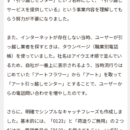
ず「引っ越しセンター」という名称にして、「引っ越し
サービスを提供している」という事業内容を理解しても
らう努力が不要になりました。
また、インターネットが存在しない当時、ユーザーが引
っ越し業者を探すときは、タウンページ（職業別電話
帳）を使っていました。社名はアイウエオ順で並んでい
るため、自社が一番上に表示されるよう、当時流行りは
じめていた「アートフラワー」から「アート」を取って
「アート引っ越しセンター」とすることで、ユーザーか
らの電話問い合わせを増やしたのです。
さらに、明確でシンプルなキャッチフレーズも作成しま
した。基本的には、「0123」と「荷造りご無用」の２つ