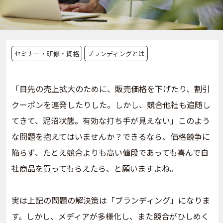
セミナー・研修・資格
ブランディングとは
「目先の売上拡大のために、販売価格を下げたり、割引
クーポンを連発したりした。しかし、競合他社も追随し
てきて、泥沼状態。有効な打ち手が見えない」このよう
な問題を抱えてはいませんか？できるなら、価格競争に
陥らず、たとえ競合よりも高い値段であっても喜んで自
社商品を買ってもらえたら、と願いますよね。
実は上記の問題の解決策は「ブランディング」になりま
す。しかし、メディアが多様化し、また競合がひしめく