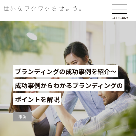
CATEGORY
ブランディングの成功事例を紹介～
成功事例からわかるブランディングの
ポイントを解説
事例