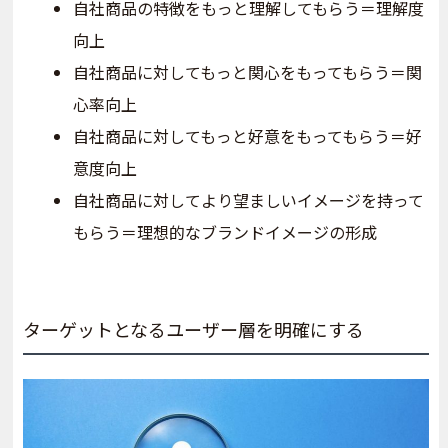
自社商品の特徴をもっと理解してもらう＝理解度
向上
自社商品に対してもっと関心をもってもらう＝関
心率向上
自社商品に対してもっと好意をもってもらう＝好
意度向上
自社商品に対してより望ましいイメージを持って
もらう＝理想的なブランドイメージの形成
ターゲットとなるユーザー層を明確にする