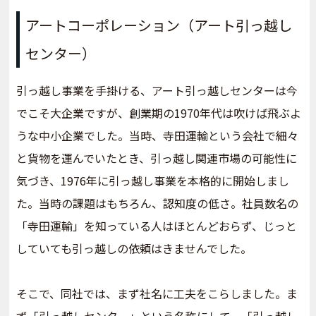
アートコーポレーション（アート引っ越し
センター）
引っ越し事業を手掛ける、アート引っ越しセンターは今
でこそ大企業ですが、創業期の1970年代は吹けば飛ぶよ
うな中小企業でした。当時、寺田運輸という会社で細々
と貨物を運んでいたとき、引っ越し関連市場の可能性に
気づき、1976年に引っ越し事業を本格的に開始しまし
た。当時の課題はもちろん、認知度の低さ。社員数名の
「寺田運輸」を知っている人はほとんどおらず、じっと
していても引っ越しの依頼はきませんでした。
そこで、同社では、まず社名に工夫をこらしました。ま