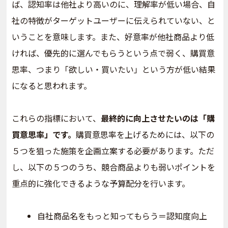
ば、認知率は他社より高いのに、理解率が低い場合、自
社の特徴がターゲットユーザーに伝えられていない、と
いうことを意味します。また、好意率が他社商品より低
ければ、優先的に選んでもらうという点で弱く、購買意
思率、つまり「欲しい・買いたい」という方が低い結果
になると思われます。
これらの指標において、
最終的に向上させたいのは「購
買意思率」です。
購買意思率を上げるためには、以下の
５つを狙った施策を企画立案する必要があります。ただ
し、以下の５つのうち、競合商品よりも弱いポイントを
重点的に強化できるような予算配分を行います。
自社商品名をもっと知ってもらう＝認知度向上