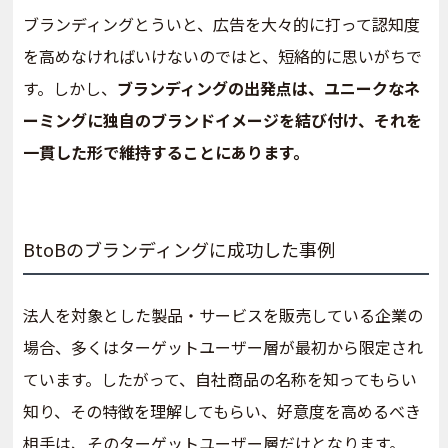
ブランディングとういと、広告を大々的に打って認知度
を高めなければいけないのではと、短絡的に思いがちで
す。しかし、
ブランディングの出発点は、ユニークなネ
ーミングに独自のブランドイメージを結び付け、それを
一貫した形で維持することにあります。
BtoBのブランディングに成功した事例
法人を対象とした製品・サービスを販売している企業の
場合、多くはターゲットユーザー層が最初から限定され
ています。したがって、自社商品の名称を知ってもらい
知り、その特徴を理解してもらい、好意度を高めるべき
相手は、そのターゲットユーザー層だけとなります。