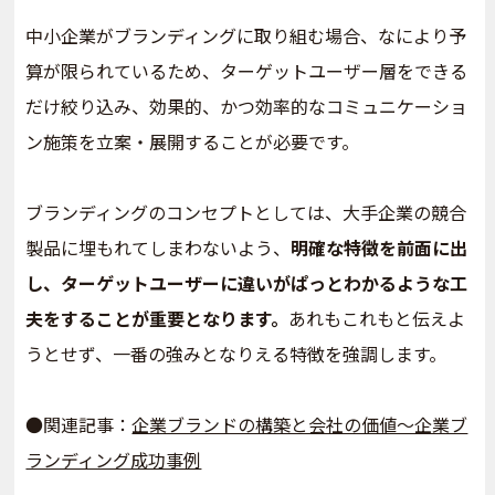
中小企業がブランディングに取り組む場合、なにより予
算が限られているため、ターゲットユーザー層をできる
だけ絞り込み、効果的、かつ効率的なコミュニケーショ
ン施策を立案・展開することが必要です。
ブランディングのコンセプトとしては、大手企業の競合
製品に埋もれてしまわないよう、
明確な特徴を前面に出
し、ターゲットユーザーに違いがぱっとわかるような工
夫をすることが重要となります。
あれもこれもと伝えよ
うとせず、一番の強みとなりえる特徴を強調します。
●関連記事：
企業ブランドの構築と会社の価値～企業ブ
ランディング成功事例