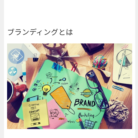
ブランディングとは