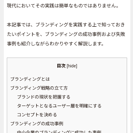
現代においてその実践は簡単なものではありません。
本記事では、ブランディングを実践する上で知っておき
たいポイントを、ブランディングの成功事例および失敗
事例も紹介しながらわかりやすく解説します。
目次
[
hide
]
ブランディングとは
ブランディング戦略の立て方
ブランドの現状を把握する
ターゲットとなるユーザー層を明確にする
コンセプトを決める
ブランディングの成功事例
中小企業のブランディングに成功した事例