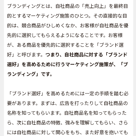
ブランディングとは、自社商品の「売上向上」を最終目
的とするマーケティング施策のひとつ。その直接的な目
的は、競合商品がひしめくなか、お客様が自社商品を優
先的に選択してもらえるようになることです。お客様
が、ある商品を優先的に選択することを「ブランド選
好」と呼びます。
つまり、自社商品に対する「ブランド
選好」を高めるために行うマーケティング施策が、「ブ
ランディング」です。
「ブランド選好」を高めるためには一定の手順を踏む必
要があります。まずは、広告を打ったりして自社商品の
名称を知ってもらいます。自社商品名を知ってもらった
ら、次に自社商品の特徴、強みを理解してもらい、さら
には自社商品に対して関心をもち、また好意を抱いても