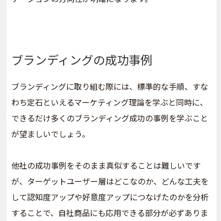
ブランディングの成功事例
ブランディングに取り組む際には、標準的な手順、すな
わち定石といえるマーケティング理論を学ぶと同時に、
できるだけ多くのブランディング成功の事例を学ぶこと
が望ましいでしょう。
他社の成功事例をそのまま真似することは難しいです
が、ターゲットユーザー層はどこなのか、どんな工夫を
して認知度アップや好意度アップにつなげたのかを分析
することで、自社商品にも応用できる部分が必ずありま