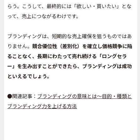
らう。こうして、最終的には「欲しい・買いたい」とな
って、売上につながるわけです。
ブランディングは、短期的な売上確保を狙うものではあ
りません。
競合優位性（差別化）を確立し価格競争に陥
ることなく、長期にわたって売れ続ける「ロングセラ
ー」を生み出すことができたら、ブランディングは成功
といえるでしょう。
●関連記事：
ブランディングの意味とは～目的・種類と
ブランディング力を上げる方法