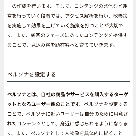
ーの作成を行います。そして、コンテンツの発信など運
営を行っていく段階では、アクセス解析を行い、改善策
を実施して効果を上げていく施策を打つことが大切で
す。また、顧客のフェーズにあったコンテンツを提供す
ることで、見込み客を顕在客へと育てていきます。
ペルソナを設定する
ペルソナとは、自社の商品やサービスを購入するターゲ
ットとなるユーザー像のことです。
ペルソナを設定する
ことで、ペルソナに近いユーザーは自分のために用意さ
れたコンテンツとして、身近に感じられるようになりま
す。また、ペルソナとして人物像を具体的に描くこと