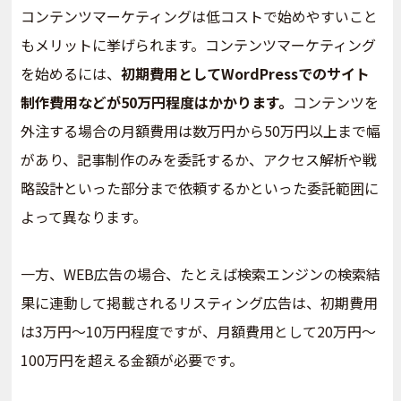
コンテンツマーケティングは低コストで始めやすいこと
もメリットに挙げられます。コンテンツマーケティング
を始めるには、
初期費用としてWordPressでのサイト
制作費用などが50万円程度はかかります。
コンテンツを
外注する場合の月額費用は数万円から50万円以上まで幅
があり、記事制作のみを委託するか、アクセス解析や戦
略設計といった部分まで依頼するかといった委託範囲に
よって異なります。
一方、WEB広告の場合、たとえば検索エンジンの検索結
果に連動して掲載されるリスティング広告は、初期費用
は3万円～10万円程度ですが、月額費用として20万円～
100万円を超える金額が必要です。