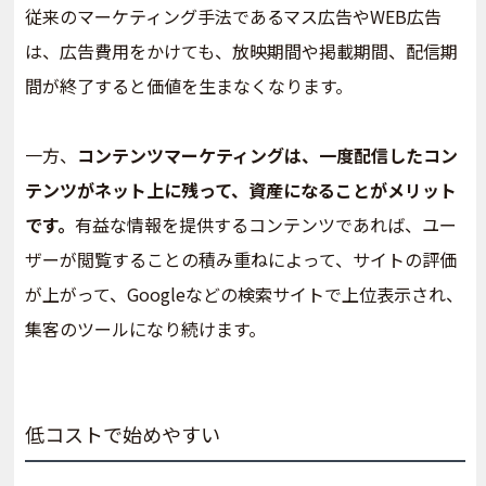
従来のマーケティング手法であるマス広告やWEB広告
は、広告費用をかけても、放映期間や掲載期間、配信期
間が終了すると価値を生まなくなります。
一方、
コンテンツマーケティングは、一度配信したコン
テンツがネット上に残って、資産になることがメリット
です。
有益な情報を提供するコンテンツであれば、ユー
ザーが閲覧することの積み重ねによって、サイトの評価
が上がって、Googleなどの検索サイトで上位表示され、
集客のツールになり続けます。
低コストで始めやすい