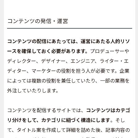
コンテンツの発信・運営
コンテンツの配信にあたっては、運営にあたる人的リソ
ースを確保しておく必要があります。
プロデューサーや
ディレクター、デザイナー、エンジニア、ライター・エ
ディター、マーケターの役割を担う人が必要です。企業
によっては複数の役割を兼任していたり、一部の業務を
外注していたりします。
コンテンツを配信するサイトでは、
コンテンツはカテゴ
リ分けをして、カテゴリに紐づく構造にします
。そし
て、タイトル案を作成して詳細を詰めた後、記事内容の