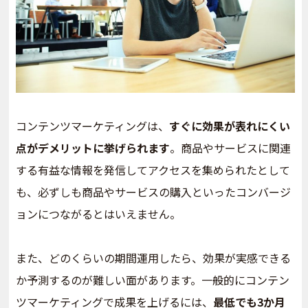
コンテンツマーケティングは、
すぐに効果が表れにくい
点がデメリットに挙げられます
。商品やサービスに関連
する有益な情報を発信してアクセスを集められたとして
も、必ずしも商品やサービスの購入といったコンバージ
ョンにつながるとはいえません。
また、どのくらいの期間運用したら、効果が実感できる
か予測するのが難しい面があります。一般的にコンテン
ツマーケティングで成果を上げるには、
最低でも3か月