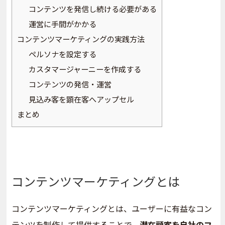
コンテンツを発信し続ける必要がある
運営に手間がかかる
コンテンツマーケティングの実践方法
ペルソナを設定する
カスタマージャーニーを作成する
コンテンツの発信・運営
見込み客を顕在客へアップセル
まとめ
コンテンツマーケティングとは
コンテンツマーケティングとは、ユーザーに有益なコン
テンツを制作して提供することで、
潜在顧客を自社のフ