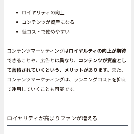
ロイヤリティの向上
コンテンツが資産になる
低コストで始めやすい
コンテンツマーケティングは
ロイヤルティの向上が期待
できる
ことや、広告とは異なり、
コンテンツが資産とし
て蓄積されていくという、メリットがあります。
また、
コンテンツマーケティングは、ランニングコストを抑え
て運用していくことも可能です。
ロイヤリティが高まりファンが増える