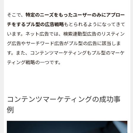
そこで、
特定のニーズをもったユーザーのみにアプロー
チをするプル型の広告戦略
もとられるようになってきて
います。ネット広告では、検索連動型広告のリスティン
グ広告やサーチワード広告がプル型の広告に該当しま
す。また、コンテンツマーケティングもプル型のマーケ
ティング戦略の一つです。
コンテンツマーケティングの成功事
例