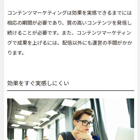
コンテンツマーケティングは効果を実感できるまでには
相応の期間が必要であり、質の高いコンテンツを発信し
続けることが必要です。また、コンテンツマーケティン
グで成果を上げるには、配信以外にも運営の手間がかか
ります。
効果をすぐ実感しにくい