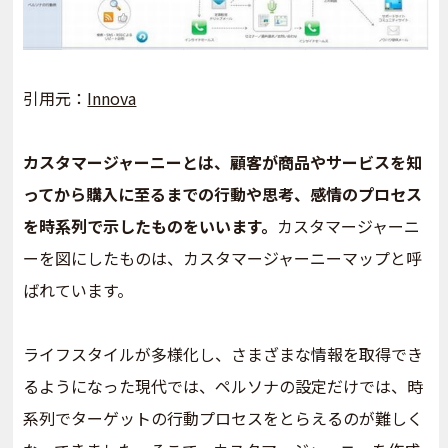
引用元：
Innova
カスタマージャーニーとは、顧客が商品やサービスを知
ってから購入に至るまでの行動や思考、感情のプロセス
を時系列で示したものをいいます。
カスタマージャーニ
ーを図にしたものは、カスタマージャーニーマップと呼
ばれています。
ライフスタイルが多様化し、さまざまな情報を取得でき
るようになった現代では、ペルソナの設定だけでは、時
系列でターゲットの行動プロセスをとらえるのが難しく