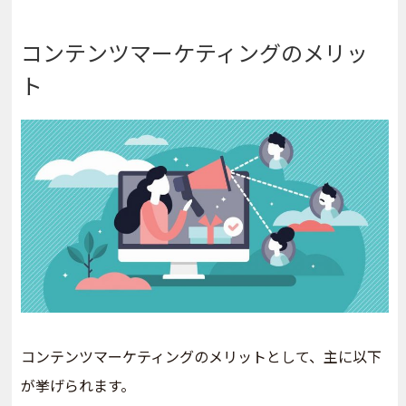
コンテンツマーケティングのメリッ
ト
コンテンツマーケティングのメリットとして、主に以下
が挙げられます。