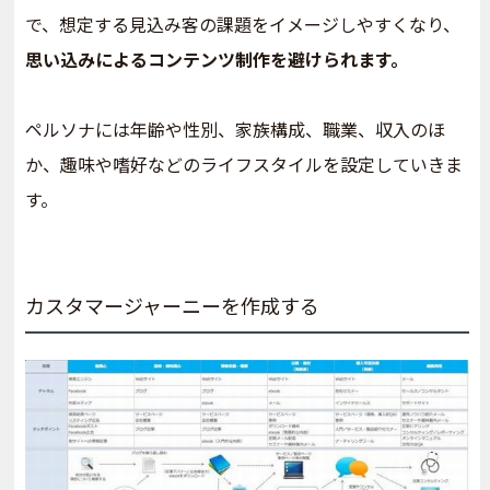
で、想定する見込み客の課題をイメージしやすくなり、
思い込みによるコンテンツ制作を避けられます。
ペルソナには年齢や性別、家族構成、職業、収入のほ
か、趣味や嗜好などのライフスタイルを設定していきま
す。
カスタマージャーニーを作成する