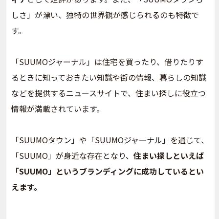
しさ」が漂い、独特の世界観が感じられるのも特徴で
す。
「SUUMOジャーナル」は住宅を買ったり、借りたりす
るときに知っておきたい知識や街の情報、暮らしの知識
などを提供するニュースサイトで、住まい探しに役立つ
情報が満載されています。
「SUUMOタウン」や「SUUMOジャーナル」を通じて、
「SUUMO」が身近な存在となり、
住まい探しといえば
「SUUMO」というブランディングに成功しているとい
えます。