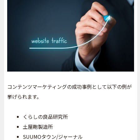
コンテンツマーケティングの成功事例として以下の例が
挙げられます。
くらしの良品研究所
土屋鞄製造所
SUUMOタウン/ジャーナル