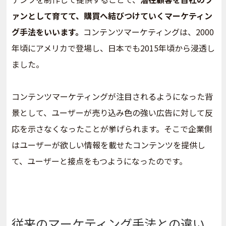
ァンとして育てて、購買へ結びつけていくマーケティン
グ手法をいいます。
コンテンツマーケティングは、2000
年頃にアメリカで登場し、日本でも2015年頃から浸透し
ました。
コンテンツマーケティングが注目されるようになった背
景として、ユーザーが売り込み色の強い広告に対して反
応を示さなくなったことが挙げられます。そこで企業側
はユーザーが欲しい情報を載せたコンテンツを提供し
て、ユーザーと接点をもつようになったのです。
従来のマーケティング手法との違い