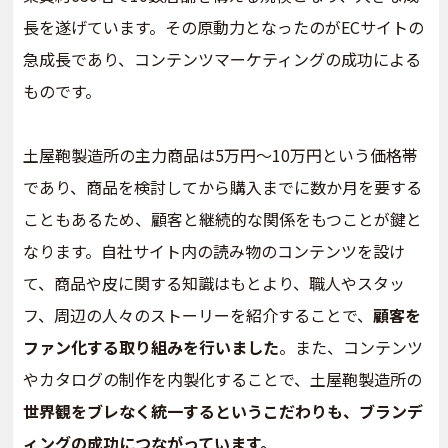
長を遂げています。その原動力となったのがECサイトの
急成長であり、コンテンツマーケティングの成功による
ものです。
土屋鞄製造所の主力商品は5万円～10万円という価格帯
であり、商品を検討してから購入までに数か月を要する
こともあるため、顧客と継続的な関係をもつことが鍵と
なります。自社サイト内の読み物のコンテンツを設け
て、商品や皮に関する知識はもとより、職人やスタッ
フ、周辺の人々のストーリーを紹介することで、
顧客を
ファン化する取り組みを行いました
。また、コンテンツ
やカタログの制作を内製化することで、土屋鞄製造所の
世界観をブレなく統一するというこだわりも、ブランデ
ィングの成功につながっています。