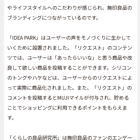
やライフスタイルへのこだわりが感じられ、無印良品の
ブランディングにつながっているのです。
「IDEA PARK」はユーザーの声をモノづくりに生かして
いくために設置されました。「リクエスト」のコンテン
ツでは、ユーザーは「あったらいいな」と思う商品や改
良して欲しい商品を投稿することができます。シリコン
のトングやハケなどは、ユーザーからのリクエストによ
って実際に商品化されました。また、「リクエスト」の
コメントを投稿するとMUJIマイルが付与され、貯める
ことでショッピングに利用できるポイントをもらえま
す。
「くらしの良品研究所」は無印良品のファンのエンゲー