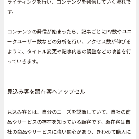
ライティングを行い、コンテンツを発信していく流れで
す。
コンテンツの発信が始まったら、記事ごとにPV数やユニ
ークユーザー数などの分析を行い、アクセス数が伸びる
ように、タイトル変更や記事内容の調整などの改善を行
っていきます。
見込み客を顕在客へアップセル
見込み客とは、自分のニーズを認識していて、自社の商
品やサービスの存在を知っている顧客です。顕在客は自
社の商品やサービスに強い関心があり、きわめて購入に