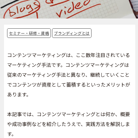
セミナー・研修・資格
ブランディングとは
コンテンツマーケティングは、ここ数年注目されている
マーケティング手法です。コンテンツマーケティングは
従来のマーケティング手法と異なり、継続していくこと
でコンテンツが資産として蓄積するといったメリットが
あります。
本記事では、コンテンツマーケティングとは何か、概要
や成功事例などを紹介したうえで、実践方法を解説しま
す。