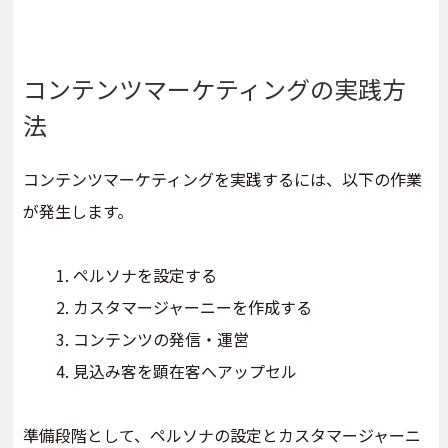
コンテンツマーケティングの実践方
法
コンテンツマーケティングを実践するには、以下の作業
が発生します。
ペルソナを設定する
カスタマージャーニーを作成する
コンテンツの発信・運営
見込み客を顕在客へアップセル
準備段階として、ペルソナの設定とカスタマージャーニ