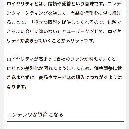
ロイヤリティとは、信頼や愛着という意味です。
コンテ
ンツマーケティングを通じて、有益な情報を提供し続け
ることで、「役立つ情報を提供してくれるので、信頼で
きるよい会社に違いない」とユーザーが感じて、
ロイヤ
リティが高まっていくことがメリット
です。
ロイヤリティが高まって自社のファンが増えていくと、
他社との差別化が図れるようになるため、
価格競争に巻
き込まれずに、商品やサービスの購入につながるように
なります。
コンテンツが資産になる