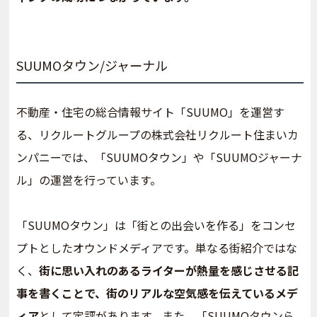
SUUMOタウン/ジャーナル
不動産・住宅の総合情報サイト「SUUMO」を運営す
る、リクルートグループの株式会社リクルート住まいカ
ンパニーでは、「SUUMOタウン」や「SUUMOジャーナ
ル」の運営を行っています。
「SUUMOタウン」は「街との出会いを作る」をコンセ
プトとしたオウンドメディアです。単なる街紹介ではな
く、
街に思い入れのあるライターが熱量を感じさせる記
事を書くことで、街のリアルな空気感を伝えているメデ
ィア
として定評があります。また、「SUUMOタウンら