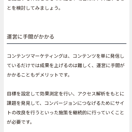
とを検討してみましょう。
運営に手間がかかる
コンテンツマーケティングは、コンテンツを単に発信し
ているだけでは成果を上げるのは難しく、運営に手間が
かかることもデメリットです。
目標を設定して効果測定を行い、アクセス解析をもとに
課題を発見して、コンバージョンにつなげるためにサイ
トの改良を行うといった施策を継続的に行っていくこと
が必要です。