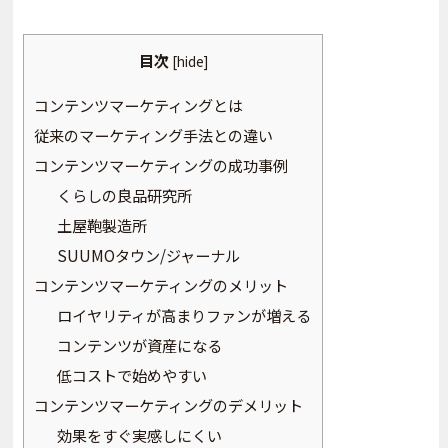
目次
[
hide
]
コンテンツマーケティングとは
従来のマーケティング手法との違い
コンテンツマーケティングの成功事例
くらしの良品研究所
土屋鞄製造所
SUUMOタウン/ジャーナル
コンテンツマーケティングのメリット
ロイヤリティが高まりファンが増える
コンテンツが資産になる
低コストで始めやすい
コンテンツマーケティングのデメリット
効果をすぐ実感しにくい