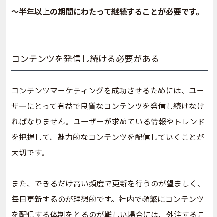
～半年以上の期間にわたって継続することが必要です。
コンテンツを発信し続ける必要がある
コンテンツマーケティングを成功させるためには、ユー
ザーにとって有益で良質なコンテンツを発信し続けなけ
ればなりません。ユーザーが求めている情報やトレンド
を把握して、魅力的なコンテンツを配信していくことが
大切です。
また、できるだけ高い頻度で更新を行うのが望ましく、
毎日更新するのが理想的です。社内で頻繁にコンテンツ
を配信する体制をとるのが難しい場合には、外注するこ