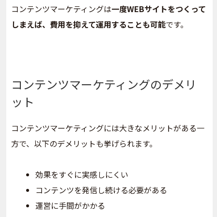
コンテンツマーケティングは
一度WEBサイトをつくって
しまえば、費用を抑えて運用することも可能
です。
コンテンツマーケティングのデメリ
ット
コンテンツマーケティングには大きなメリットがある一
方で、以下のデメリットも挙げられます。
効果をすぐに実感しにくい
コンテンツを発信し続ける必要がある
運営に手間がかかる