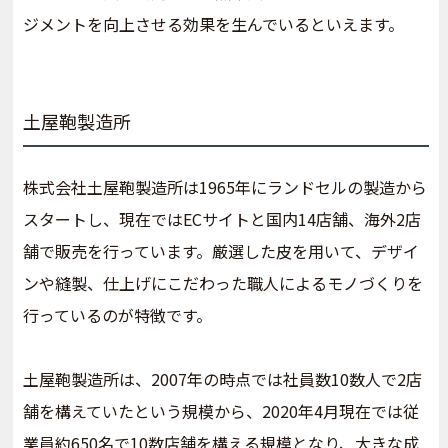
ジメントを向上させる効果を生んでいるといえます。
土屋鞄製造所
株式会社土屋鞄製造所は1965年にランドセルの製造から
スタートし、現在ではECサイトと国内14店舗、海外2店
舗で販売を行っています。厳選した皮を用いて、デザイ
ンや縫製、仕上げにこだわった職人によるモノづくりを
行っているのが特徴です。
土屋鞄製造所は、2007年の時点では社員数10数人で2店
舗を構えていたという規模から、2020年4月現在では従
業員約650名で10数店舗を構える規模となり、大きな成