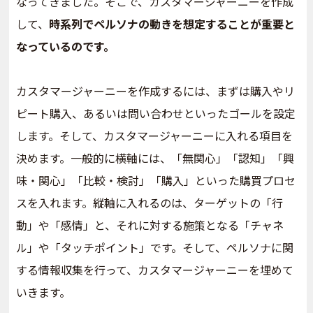
なってきました。そこで、カスタマージャーニーを作成
して、
時系列でペルソナの動きを想定することが重要と
なっているのです。
カスタマージャーニーを作成するには、まずは購入やリ
ピート購入、あるいは問い合わせといったゴールを設定
します。そして、カスタマージャーニーに入れる項目を
決めます。一般的に横軸には、「無関心」「認知」「興
味・関心」「比較・検討」「購入」といった購買プロセ
スを入れます。縦軸に入れるのは、ターゲットの「行
動」や「感情」と、それに対する施策となる「チャネ
ル」や「タッチポイント」です。そして、ペルソナに関
する情報収集を行って、カスタマージャーニーを埋めて
いきます。